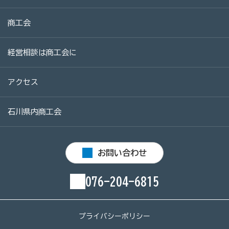
商工会
経営相談は商工会に
アクセス
石川県内商工会
お問い合わせ
076-204-6815
プライバシーポリシー